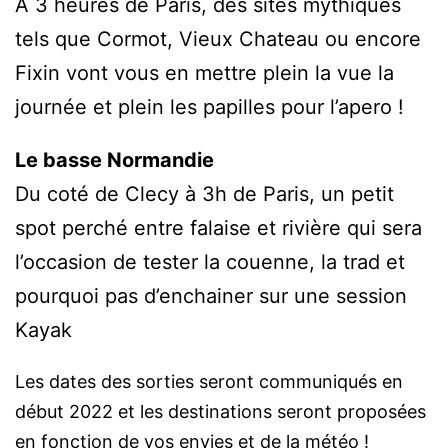
A 3 heures de Paris, des sites mythiques
tels que Cormot, Vieux Chateau ou encore
Fixin vont vous en mettre plein la vue la
journée et plein les papilles pour l’apero !
Le basse Normandie
Du coté de Clecy à 3h de Paris, un petit
spot perché entre falaise et rivière qui sera
l’occasion de tester la couenne, la trad et
pourquoi pas d’enchainer sur une session
Kayak
Les dates des sorties seront communiqués en
début 2022 et les destinations seront proposées
en fonction de vos envies et de la météo !