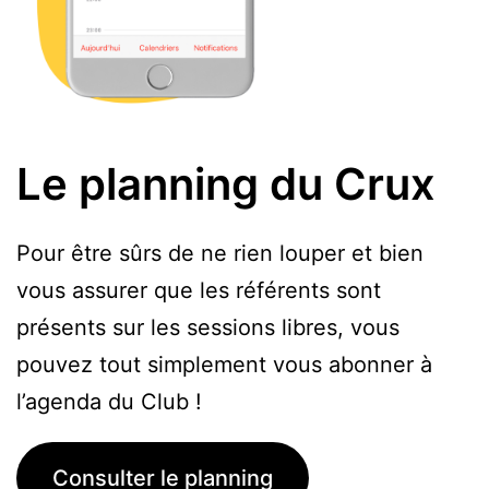
Le planning du Crux
Pour être sûrs de ne rien louper et bien
vous assurer que les référents sont
présents sur les sessions libres, vous
pouvez tout simplement vous abonner à
l’agenda du Club !
Consulter le planning