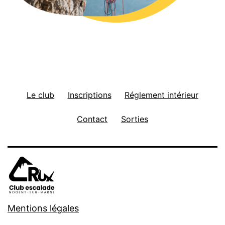
Le club
Inscriptions
Réglement intérieur
Contact
Sorties
Mentions légales