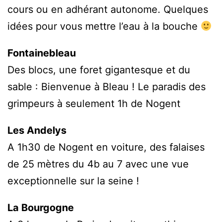
cours ou en adhérant autonome. Quelques
idées pour vous mettre l’eau à la bouche
Fontainebleau
Des blocs, une foret gigantesque et du
sable : Bienvenue à Bleau ! Le paradis des
grimpeurs à seulement 1h de Nogent
Les Andelys
A 1h30 de Nogent en voiture, des falaises
de 25 mètres du 4b au 7 avec une vue
exceptionnelle sur la seine !
La Bourgogne